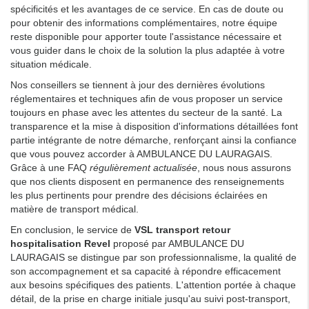
spécificités et les avantages de ce service. En cas de doute ou
pour obtenir des informations complémentaires, notre équipe
reste disponible pour apporter toute l'assistance nécessaire et
vous guider dans le choix de la solution la plus adaptée à votre
situation médicale.
Nos conseillers se tiennent à jour des dernières évolutions
réglementaires et techniques afin de vous proposer un service
toujours en phase avec les attentes du secteur de la santé. La
transparence et la mise à disposition d'informations détaillées font
partie intégrante de notre démarche, renforçant ainsi la confiance
que vous pouvez accorder à AMBULANCE DU LAURAGAIS.
Grâce à une FAQ
régulièrement actualisée
, nous nous assurons
que nos clients disposent en permanence des renseignements
les plus pertinents pour prendre des décisions éclairées en
matière de transport médical.
En conclusion, le service de
VSL transport retour
hospitalisation Revel
proposé par AMBULANCE DU
LAURAGAIS se distingue par son professionnalisme, la qualité de
son accompagnement et sa capacité à répondre efficacement
aux besoins spécifiques des patients. L'attention portée à chaque
détail, de la prise en charge initiale jusqu'au suivi post-transport,