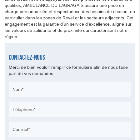
qualifiés, AMBULANCE DU LAURAGAIS assure une prise en
charge personnalisée et respectueuse des besoins de chacun, en
particulier dans les zones de Revel et les secteurs adjacents. Cet
engagement est la garantie d'un service d'excellence, aligné sur
les valeurs de solidarité et de proximité qui caractérisent notre
région.
Contactez-nous
Merci de bien vouloir remplir ce formulaire afin de nous faire
part de vos demandes.