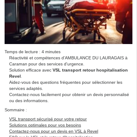
Temps de lecture : 4 minutes
Réactivité et compétences d'AMBULANCE DU LAURAGAIS à
Caraman pour des services d'urgence.
Solution efficace avec
VSL transport retour hospitalisation
Revel
.
Aidez-vous des questions fréquentes pour sélectionner les
services adaptés.
Contactez-nous facilement pour obtenir un devis personnalisé
ou des informations.
Sommaire :
VSL transport sécurisé pour votre retour
Solutions optimales pour vos besoins
Contactez-nous pour un devis en VSL à Revel