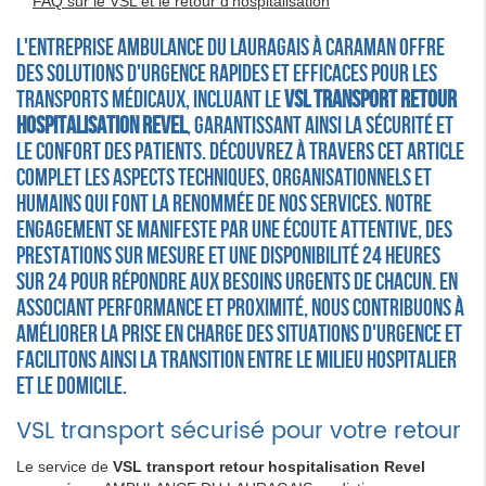
FAQ sur le VSL et le retour d'hospitalisation
L'entreprise AMBULANCE DU LAURAGAIS à Caraman offre
des solutions d'urgence rapides et efficaces pour les
transports médicaux, incluant le
VSL transport retour
hospitalisation Revel
, garantissant ainsi la sécurité et
le confort des patients. Découvrez à travers cet article
complet les aspects techniques, organisationnels et
humains qui font la renommée de nos services. Notre
engagement se manifeste par une écoute attentive, des
prestations sur mesure et une disponibilité 24 heures
sur 24 pour répondre aux besoins urgents de chacun. En
associant performance et proximité, nous contribuons à
améliorer la prise en charge des situations d'urgence et
facilitons ainsi la transition entre le milieu hospitalier
et le domicile.
VSL transport sécurisé pour votre retour
Le service de
VSL transport retour hospitalisation Revel