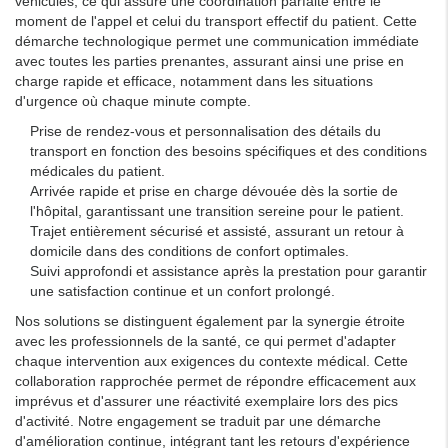
véhicules, ce qui assure une coordination parfaite entre le
moment de l'appel et celui du transport effectif du patient. Cette
démarche technologique permet une communication immédiate
avec toutes les parties prenantes, assurant ainsi une prise en
charge rapide et efficace, notamment dans les situations
d'urgence où chaque minute compte.
Prise de rendez-vous et personnalisation des détails du
transport en fonction des besoins spécifiques et des conditions
médicales du patient.
Arrivée rapide et prise en charge dévouée dès la sortie de
l'hôpital, garantissant une transition sereine pour le patient.
Trajet entièrement sécurisé et assisté, assurant un retour à
domicile dans des conditions de confort optimales.
Suivi approfondi et assistance après la prestation pour garantir
une satisfaction continue et un confort prolongé.
Nos solutions se distinguent également par la synergie étroite
avec les professionnels de la santé, ce qui permet d'adapter
chaque intervention aux exigences du contexte médical. Cette
collaboration rapprochée permet de répondre efficacement aux
imprévus et d'assurer une réactivité exemplaire lors des pics
d'activité. Notre engagement se traduit par une démarche
d'amélioration continue, intégrant tant les retours d'expérience