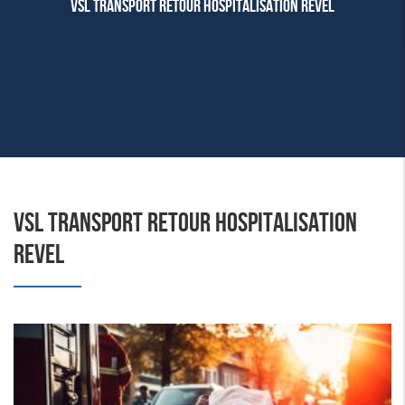
VSL TRANSPORT RETOUR HOSPITALISATION REVEL
VSL TRANSPORT RETOUR HOSPITALISATION
REVEL