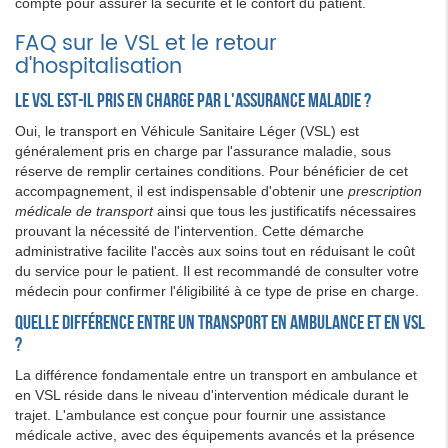
compte pour assurer la sécurité et le confort du patient.
FAQ sur le VSL et le retour
d'hospitalisation
Le VSL est-il pris en charge par l'assurance maladie ?
Oui, le transport en Véhicule Sanitaire Léger (VSL) est
généralement pris en charge par l'assurance maladie, sous
réserve de remplir certaines conditions. Pour bénéficier de cet
accompagnement, il est indispensable d'obtenir une
prescription
médicale de transport
ainsi que tous les justificatifs nécessaires
prouvant la nécessité de l'intervention. Cette démarche
administrative facilite l'accès aux soins tout en réduisant le coût
du service pour le patient. Il est recommandé de consulter votre
médecin pour confirmer l'éligibilité à ce type de prise en charge.
Quelle différence entre un transport en ambulance et en VSL
?
La différence fondamentale entre un transport en ambulance et
en VSL réside dans le niveau d'intervention médicale durant le
trajet. L'ambulance est conçue pour fournir une assistance
médicale active, avec des équipements avancés et la présence