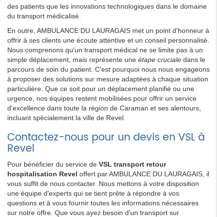
des patients que les innovations technologiques dans le domaine
du transport médicalisé.
En outre, AMBULANCE DU LAURAGAIS met un point d'honneur à
offrir à ses clients une écoute attentive et un conseil personnalisé.
Nous comprenons qu'un transport médical ne se limite pas à un
simple déplacement, mais représente une
étape cruciale
dans le
parcours de soin du patient. C'est pourquoi nous nous engageons
à proposer des solutions sur mesure adaptées à chaque situation
particulière. Que ce soit pour un déplacement planifié ou une
urgence, nos équipes restent mobilisées pour offrir un service
d'excellence dans toute la région de Caraman et ses alentours,
incluant spécialement la ville de Revel.
Contactez-nous pour un devis en VSL à
Revel
Pour bénéficier du service de
VSL transport retour
hospitalisation Revel
offert par AMBULANCE DU LAURAGAIS, il
vous suffit de nous contacter. Nous mettons à votre disposition
une équipe d'experts qui se tient prête à répondre à vos
questions et à vous fournir toutes les informations nécessaires
sur notre offre. Que vous ayez besoin d'un transport sur