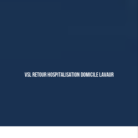
VSL RETOUR HOSPITALISATION DOMICILE LAVAUR