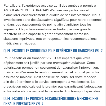
Par ailleurs, l'expérience acquise au fil des années a permis à
AMBULANCE DU LAURAGAIS d'affiner ses protocoles et
d'améliorer continuellement la qualité de ses interventions. Nous
investissons dans des
formations régulières
pour notre personnel
et dans des équipements de pointe afin d'anticiper tous les
imprévus. Ce professionnalisme se traduit par une grande
réactivité et une capacité à gérer efficacement même les
situations imprévues, tout en respectant les recommandations
médicales en vigueur.
Quelles sont les conditions pour bénéficier du transport VSL ?
Pour bénéficier du transport VSL, il est impératif que votre
déplacement soit justifié par une
prescription médicale
. Cette
autorisation permet non seulement de rationaliser l'intervention,
mais aussi d'assurer le remboursement partiel ou total par votre
assurance maladie. Il est conseillé de consulter votre médecin
afin de déterminer si le service correspond à vos besoins. La
prescription médicale est le premier pas garantissant l'adéquation
entre votre état de santé et la nécessité d'un transport spécialisé.
Quelles sont les principales caractéristiques à rechercher
chez un prestataire VSL ?