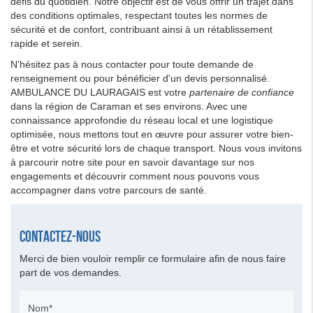
défis du quotidien. Notre objectif est de vous offrir un trajet dans
des conditions optimales, respectant toutes les normes de
sécurité et de confort, contribuant ainsi à un rétablissement
rapide et serein.
N'hésitez pas à nous contacter pour toute demande de
renseignement ou pour bénéficier d'un devis personnalisé.
AMBULANCE DU LAURAGAIS est votre
partenaire de confiance
dans la région de Caraman et ses environs. Avec une
connaissance approfondie du réseau local et une logistique
optimisée, nous mettons tout en œuvre pour assurer votre bien-
être et votre sécurité lors de chaque transport. Nous vous invitons
à parcourir notre site pour en savoir davantage sur nos
engagements et découvrir comment nous pouvons vous
accompagner dans votre parcours de santé.
Contactez-nous
Merci de bien vouloir remplir ce formulaire afin de nous faire
part de vos demandes.