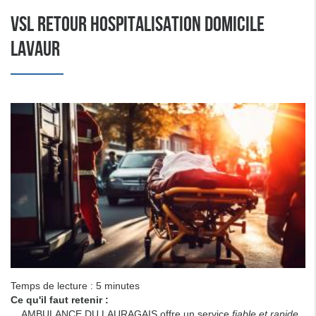
VSL RETOUR HOSPITALISATION DOMICILE
LAVAUR
Temps de lecture : 5 minutes
Ce qu'il faut retenir :
AMBULANCE DU LAURAGAIS offre un service
fiable et rapide