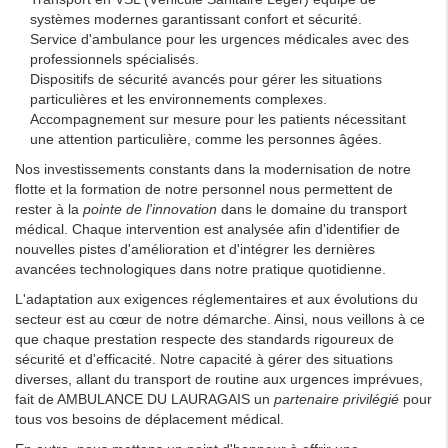
systèmes modernes garantissant confort et sécurité.
Service d'ambulance pour les urgences médicales avec des
professionnels spécialisés.
Dispositifs de sécurité avancés pour gérer les situations
particulières et les environnements complexes.
Accompagnement sur mesure pour les patients nécessitant
une attention particulière, comme les personnes âgées.
Nos investissements constants dans la modernisation de notre
flotte et la formation de notre personnel nous permettent de
rester à la
pointe de l'innovation
dans le domaine du transport
médical. Chaque intervention est analysée afin d'identifier de
nouvelles pistes d'amélioration et d'intégrer les dernières
avancées technologiques dans notre pratique quotidienne.
L'adaptation aux exigences réglementaires et aux évolutions du
secteur est au cœur de notre démarche. Ainsi, nous veillons à ce
que chaque prestation respecte des standards rigoureux de
sécurité et d'efficacité. Notre capacité à gérer des situations
diverses, allant du transport de routine aux urgences imprévues,
fait de AMBULANCE DU LAURAGAIS un
partenaire privilégié
pour
tous vos besoins de déplacement médical.