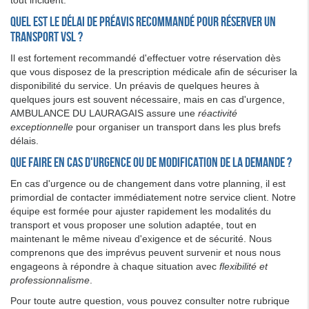
tout incident.
Quel est le délai de préavis recommandé pour réserver un
transport VSL ?
Il est fortement recommandé d'effectuer votre réservation dès
que vous disposez de la prescription médicale afin de sécuriser la
disponibilité du service. Un préavis de quelques heures à
quelques jours est souvent nécessaire, mais en cas d'urgence,
AMBULANCE DU LAURAGAIS assure une
réactivité
exceptionnelle
pour organiser un transport dans les plus brefs
délais.
Que faire en cas d'urgence ou de modification de la demande ?
En cas d'urgence ou de changement dans votre planning, il est
primordial de contacter immédiatement notre service client. Notre
équipe est formée pour ajuster rapidement les modalités du
transport et vous proposer une solution adaptée, tout en
maintenant le même niveau d'exigence et de sécurité. Nous
comprenons que des imprévus peuvent survenir et nous nous
engageons à répondre à chaque situation avec
flexibilité et
professionnalisme
.
Pour toute autre question, vous pouvez consulter notre rubrique