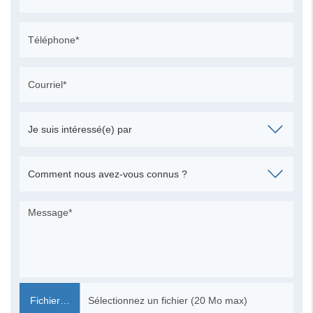
Fichier…