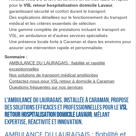
pour le
VSL retour hospitalisation domicile Lavaur
,
garantissant sécurité et confort durant le transport.
Des explications détaillées sur le fonctionnement du transport
médical et les critères essentiels de sélection.
Une gamme complète de prestations incluant le transport en
VSL, en ambulance et d'autres services spécialisés.
Une présence locale forte à Caraman et dans les environs pour
assurer une intervention rapide et personnalisée.
Sommaire :
AMBULANCE DU LAURAGAIS : fiabilité et rapidité
exceptionnelles
Nos solutions de transport médical améliorées
Contactez-nous pour VSL retour à domicile à Caraman
Questions fréquentes sur nos services
L'AMBULANCE DU LAURAGAIS, installée à Caraman, propose
des solutions efficaces et professionnelles pour le
VSL
retour hospitalisation domicile Lavaur
, mêlant
expertise, réactivité et innovation.
AMBULANCE DU LAURAGAIS : fiabilité et