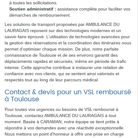
à toutes les sollicitations.
Soutien administratif :
assistance complète pour faciliter vos
démarches de remboursement.
Les solutions de transport proposées par AMBULANCE DU
LAURAGAIS reposent sur des technologies modernes et un
savoir-faire éprouvé. L'utilisation de technologies avancées pour
la gestion des réservations et la coordination des itinéraires nous
permet d'optimiser chaque mission. De plus, notre parfaite
connaissance de Toulouse et de ses environs garantit des
déplacements rapides et sécurisés, même en période de trafic
intense. Cette approche contribue à instaurer une
relation de
confiance
avec nos clients, qui se sentent ainsi valorisés et
respectés tout au long de leur parcours médical.
Contact & devis pour un VSL remboursé
à Toulouse
Pour toutes vos urgences ou besoins de VSL remboursé à
Toulouse, contactez AMBULANCE DU LAURAGAIS à tout
moment. Basée à CARAMAN, notre équipe se tient prête à
répondre à vos demandes avec une
réactivité exceptionnelle
.
Nous mettons un point d'honneur à offrir une prise en charge