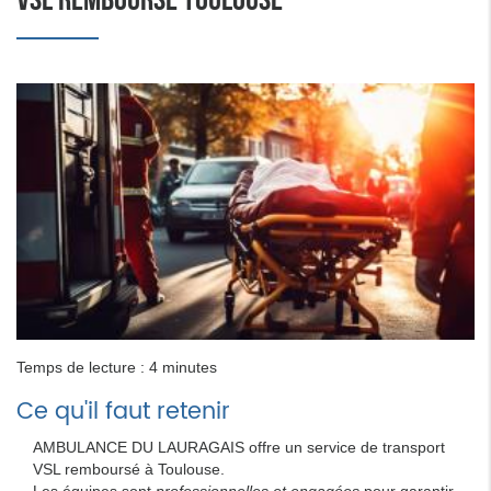
Temps de lecture : 4 minutes
Ce qu'il faut retenir
AMBULANCE DU LAURAGAIS offre un service de transport
VSL remboursé à Toulouse.