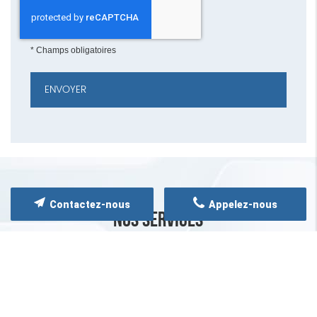
*
Champs obligatoires
Contactez-nous
Appelez-nous
NOS SERVICES