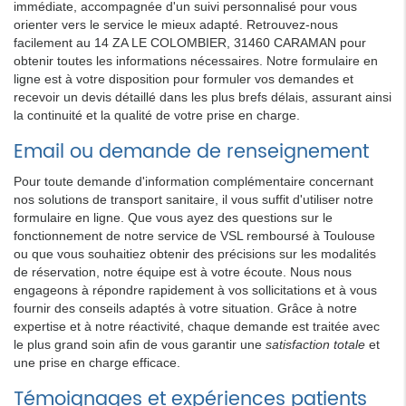
immédiate, accompagnée d'un suivi personnalisé pour vous
orienter vers le service le mieux adapté. Retrouvez-nous
facilement au 14 ZA LE COLOMBIER, 31460 CARAMAN pour
obtenir toutes les informations nécessaires. Notre formulaire en
ligne est à votre disposition pour formuler vos demandes et
recevoir un devis détaillé dans les plus brefs délais, assurant ainsi
la continuité et la qualité de votre prise en charge.
Email ou demande de renseignement
Pour toute demande d'information complémentaire concernant
nos solutions de transport sanitaire, il vous suffit d'utiliser notre
formulaire en ligne. Que vous ayez des questions sur le
fonctionnement de notre service de VSL remboursé à Toulouse
ou que vous souhaitiez obtenir des précisions sur les modalités
de réservation, notre équipe est à votre écoute. Nous nous
engageons à répondre rapidement à vos sollicitations et à vous
fournir des conseils adaptés à votre situation. Grâce à notre
expertise et à notre réactivité, chaque demande est traitée avec
le plus grand soin afin de vous garantir une
satisfaction totale
et
une prise en charge efficace.
Témoignages et expériences patients