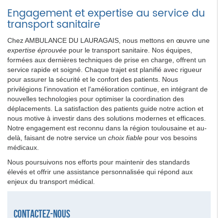
Engagement et expertise au service du
transport sanitaire
Chez AMBULANCE DU LAURAGAIS, nous mettons en œuvre une
expertise éprouvée
pour le transport sanitaire. Nos équipes,
formées aux dernières techniques de prise en charge, offrent un
service rapide et soigné. Chaque trajet est planifié avec rigueur
pour assurer la sécurité et le confort des patients. Nous
privilégions l'innovation et l'amélioration continue, en intégrant de
nouvelles technologies pour optimiser la coordination des
déplacements. La satisfaction des patients guide notre action et
nous motive à investir dans des solutions modernes et efficaces.
Notre engagement est reconnu dans la région toulousaine et au-
delà, faisant de notre service un
choix fiable
pour vos besoins
médicaux.
Nous poursuivons nos efforts pour maintenir des standards
élevés et offrir une assistance personnalisée qui répond aux
enjeux du transport médical.
Contactez-nous