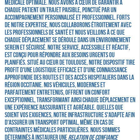
médicale optimale. Nous avons à cœur de garantir à
chaque patient un trajet paisible, ponctué par un
accompagnement personnalisé et professionnel. Forts
de notre expertise, nous collaborons étroitement avec
les professionnels de santé et nous veillons à ce que
chaque déplacement se déroule dans un environnement
serein et sécurisé. Notre service, accessible et réactif,
est conçu pour répondre aux besoins urgents ou
planifiés. Situé au cœur de Toulouse, notre dispositif tire
profit d'une logistique efficace et d'une connaissance
approfondie des routes et des accès hospitaliers dans la
région Occitanie. Nos véhicules, modernes et
parfaitement entretenus, offrent un confort
exceptionnel, transformant ainsi chaque déplacement en
une expérience rassurante et agréable. Quelles que
soient vos exigences, notre infrastructure s'adapte afin
d'assurer un transport optimal, même en cas de
contraintes médicales particulières. Nous sommes
déterminés à instaurer une
relation de confiance