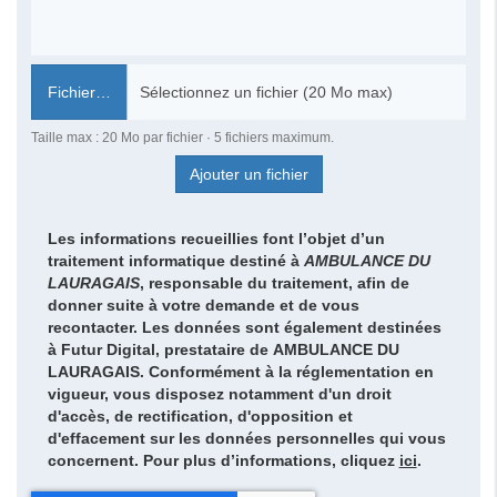
Fichier…
Taille max : 20 Mo par fichier · 5 fichiers maximum.
Ajouter un fichier
Les informations recueillies font l’objet d’un
traitement informatique destiné à
AMBULANCE DU
LAURAGAIS
, responsable du traitement, afin de
donner suite à votre demande et de vous
recontacter. Les données sont également destinées
à Futur Digital, prestataire de AMBULANCE DU
LAURAGAIS. Conformément à la réglementation en
vigueur, vous disposez notamment d'un droit
d'accès, de rectification, d'opposition et
d'effacement sur les données personnelles qui vous
concernent. Pour plus d’informations, cliquez
ici
.