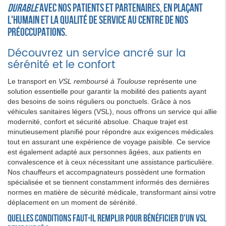
durable
avec nos patients et partenaires, en plaçant
l'humain et la qualité de service au centre de nos
préoccupations.
Découvrez un service ancré sur la
sérénité et le confort
Le transport en
VSL remboursé à Toulouse
représente une
solution essentielle pour garantir la mobilité des patients ayant
des besoins de soins réguliers ou ponctuels. Grâce à nos
véhicules sanitaires légers (VSL), nous offrons un service qui allie
modernité, confort et sécurité absolue. Chaque trajet est
minutieusement planifié pour répondre aux exigences médicales
tout en assurant une expérience de voyage paisible. Ce service
est également adapté aux personnes âgées, aux patients en
convalescence et à ceux nécessitant une assistance particulière.
Nos chauffeurs et accompagnateurs possèdent une formation
spécialisée et se tiennent constamment informés des dernières
normes en matière de sécurité médicale, transformant ainsi votre
déplacement en un moment de sérénité.
Quelles conditions faut-il remplir pour bénéficier d'un VSL