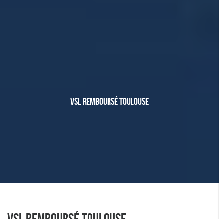
VSL REMBOURSÉ TOULOUSE
VSL REMBOURSÉ TOULOUSE