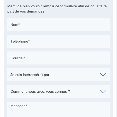
Merci de bien vouloir remplir ce formulaire afin de nous faire
part de vos demandes.