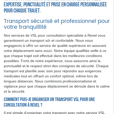
expertise, ponctualité et prise en charge personnalisée
pour chaque trajet.
Transport sécurisé et professionnel pour
votre tranquillité
Nos services de VSL pour consultation spécialiste à Revel vous
garantissent un transport
sûr et confortable
. Nous nous
engageons à offrir un service de qualité supérieure en assurant
votre déplacement sans souci. Notre équipe qualifiée veille à ce
que chaque trajet soit effectué dans les meilleures conditions
possibles. Forts de notre expérience, nous assurons ainsi la
ponctualité et le respect strict des consignes de sécurité. Chaque
transport est planifié avec soin pour répondre aux exigences
médicales tout en offrant un confort optimal, même lors de
longues distances. Nous combinons
professionnalisme
et
vigilance pour que chaque déplacement se déroule dans le calme
et la sécurité.
Comment puis-je organiser un transport VSL pour une
consultation à Revel ?
Il est simple d'organiser votre transport avec notre service VSL.