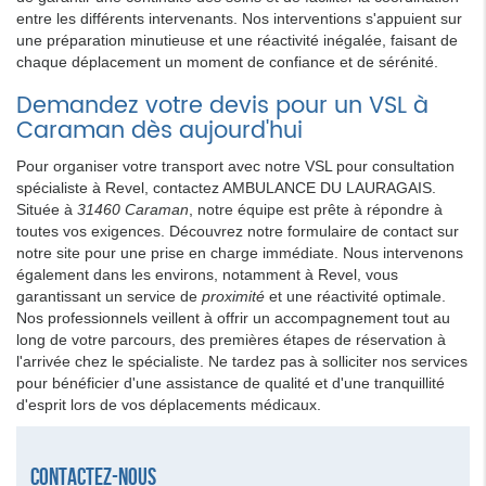
entre les différents intervenants. Nos interventions s'appuient sur
une préparation minutieuse et une réactivité inégalée, faisant de
chaque déplacement un moment de confiance et de sérénité.
Demandez votre devis pour un VSL à
Caraman dès aujourd'hui
Pour organiser votre transport avec notre VSL pour consultation
spécialiste à Revel, contactez AMBULANCE DU LAURAGAIS.
Située à
31460 Caraman
, notre équipe est prête à répondre à
toutes vos exigences. Découvrez notre formulaire de contact sur
notre site pour une prise en charge immédiate. Nous intervenons
également dans les environs, notamment à Revel, vous
garantissant un service de
proximité
et une réactivité optimale.
Nos professionnels veillent à offrir un accompagnement tout au
long de votre parcours, des premières étapes de réservation à
l'arrivée chez le spécialiste. Ne tardez pas à solliciter nos services
pour bénéficier d'une assistance de qualité et d'une tranquillité
d'esprit lors de vos déplacements médicaux.
Contactez-nous