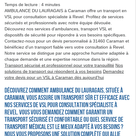
Temps de lecture : 4 minutes
AMBULANCE DU LAURAGAIS à Caraman offre un transport en
VSL pour consultation spécialiste à Revel. Profitez de services
sécurisés
et professionnels avec notre équipe dévouée.
Découvrez nos services d'ambulances, transport VSL et
dispositifs de sécurité pour répondre à vos besoins spécifiques.
Contactez-nous pour un devis personnalisé à 31460 Caraman et
bénéficiez d'un transport fiable vers votre consultation à Revel.
Notre service se distingue par une approche
humaine
adaptée à
chaque demande et une expertise reconnue dans la région.
Transport sécurisé et professionnel pour votre tranquillité
Nos
solutions de transport qui répondent à vos besoins
Demandez
votre devis pour un VSL à Caraman dès aujourd'hui
Découvrez comment AMBULANCE DU LAURAGAIS, située à
Caraman, vous assure un transport sûr et efficace avec
nos services de VSL pour consultation spécialiste à
Revel. Vous vous demandez comment garantir un
transport sécurisé et confortable ou quel service de
transport médical est le mieux adapté à vos besoins ?
Nous vous proposons une solution complète qui allie