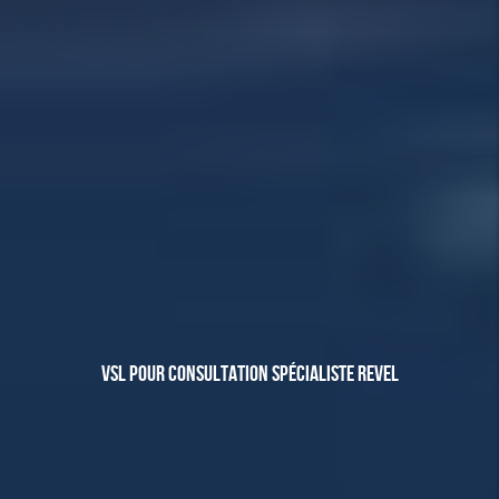
VSL POUR CONSULTATION SPÉCIALISTE REVEL