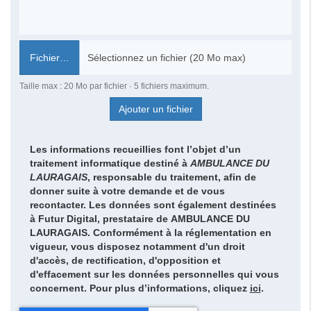
Fichier…
Taille max : 20 Mo par fichier · 5 fichiers maximum.
Ajouter un fichier
Les informations recueillies font l’objet d’un
traitement informatique destiné à
AMBULANCE DU
LAURAGAIS
, responsable du traitement, afin de
donner suite à votre demande et de vous
recontacter. Les données sont également destinées
à Futur Digital, prestataire de AMBULANCE DU
LAURAGAIS. Conformément à la réglementation en
vigueur, vous disposez notamment d'un droit
d'accès, de rectification, d'opposition et
d'effacement sur les données personnelles qui vous
concernent. Pour plus d’informations, cliquez
ici
.