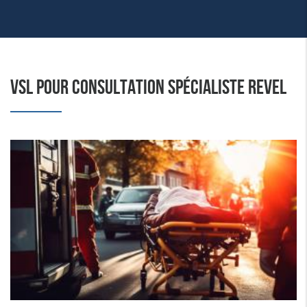
VSL POUR CONSULTATION SPÉCIALISTE REVEL