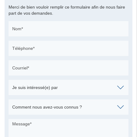
Merci de bien vouloir remplir ce formulaire afin de nous faire
part de vos demandes.