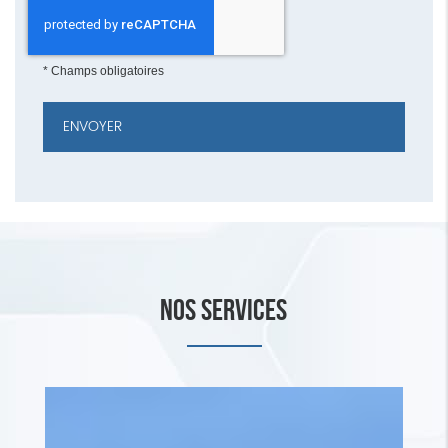
*
Champs obligatoires
NOS SERVICES