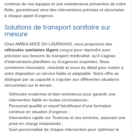
continue de nos équipes et une maintenance préventive de notre
flotte, garantissant ainsi des interventions précises et sécurisées
à chaque appel d'urgence.
Solutions de transport sanitaire sur
mesure
Chez AMBULANCE DU LAURAGAIS, nous proposons des
véhicules sanitaires légers
conçus pour répondre avec
précision aux besoins du transport médicalisé, qu'il s'agisse
d'interventions planifiées ou d'urgences inopinées. Nous
combinons innovation, réactivité et souci du détail pour mettre à
votre disposition un service fiable et adaptable. Notre offre se
distingue par sa capacité à s'ajuster aux différentes situations
rencontrées sur le terrain.
Véhicules
modernes et bien entretenus
pour garantir une
intervention fiable en toutes circonstances ;
Personnel
qualifié et réactif
bénéficiant d'une formation
continue en situation d'urgence ;
Intervention rapide sur Toulouse et ses environs, assurant une
prise en charge instantanée ;
Suivi personnalisé de chaque intervention pour optimiser le