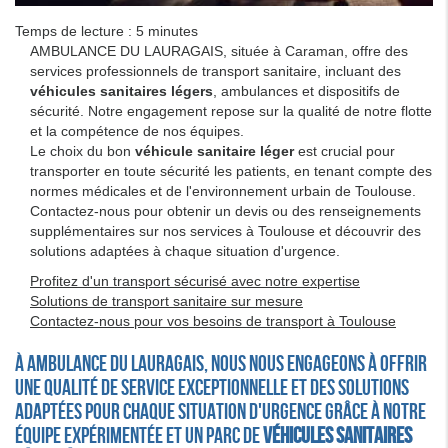
Temps de lecture : 5 minutes
AMBULANCE DU LAURAGAIS, située à Caraman, offre des
services professionnels de transport sanitaire, incluant des
véhicules sanitaires légers
, ambulances et dispositifs de
sécurité. Notre engagement repose sur la qualité de notre flotte
et la compétence de nos équipes.
Le choix du bon
véhicule sanitaire léger
est crucial pour
transporter en toute sécurité les patients, en tenant compte des
normes médicales et de l'environnement urbain de Toulouse.
Contactez-nous pour obtenir un devis ou des renseignements
supplémentaires sur nos services à Toulouse et découvrir des
solutions adaptées à chaque situation d'urgence.
Profitez d'un transport sécurisé avec notre expertise
Solutions de transport sanitaire sur mesure
Contactez-nous pour vos besoins de transport à Toulouse
À AMBULANCE DU LAURAGAIS, nous nous engageons à offrir
une qualité de service exceptionnelle et des solutions
adaptées pour chaque situation d'urgence grâce à notre
équipe expérimentée et un parc de
véhicules sanitaires