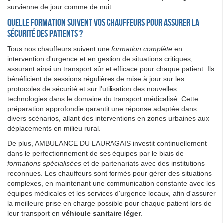
survienne de jour comme de nuit.
Quelle formation suivent vos chauffeurs pour assurer la
sécurité des patients ?
Tous nos chauffeurs suivent une
formation complète
en
intervention d'urgence et en gestion de situations critiques,
assurant ainsi un transport sûr et efficace pour chaque patient. Ils
bénéficient de sessions régulières de mise à jour sur les
protocoles de sécurité et sur l'utilisation des nouvelles
technologies dans le domaine du transport médicalisé. Cette
préparation approfondie garantit une réponse adaptée dans
divers scénarios, allant des interventions en zones urbaines aux
déplacements en milieu rural.
De plus, AMBULANCE DU LAURAGAIS investit continuellement
dans le perfectionnement de ses équipes par le biais de
formations spécialisées
et de partenariats avec des institutions
reconnues. Les chauffeurs sont formés pour gérer des situations
complexes, en maintenant une communication constante avec les
équipes médicales et les services d'urgence locaux, afin d'assurer
la meilleure prise en charge possible pour chaque patient lors de
leur transport en
véhicule sanitaire léger
.