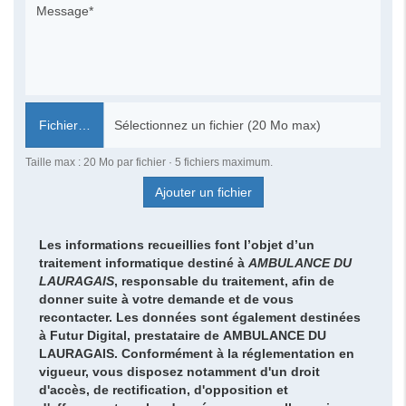
Fichier…
Taille max : 20 Mo par fichier · 5 fichiers maximum.
Ajouter un fichier
Les informations recueillies font l’objet d’un
traitement informatique destiné à
AMBULANCE DU
LAURAGAIS
, responsable du traitement, afin de
donner suite à votre demande et de vous
recontacter. Les données sont également destinées
à Futur Digital, prestataire de AMBULANCE DU
LAURAGAIS. Conformément à la réglementation en
vigueur, vous disposez notamment d'un droit
d'accès, de rectification, d'opposition et