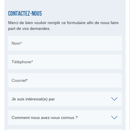
Contactez-nous
Merci de bien vouloir remplir ce formulaire afin de nous faire
part de vos demandes.