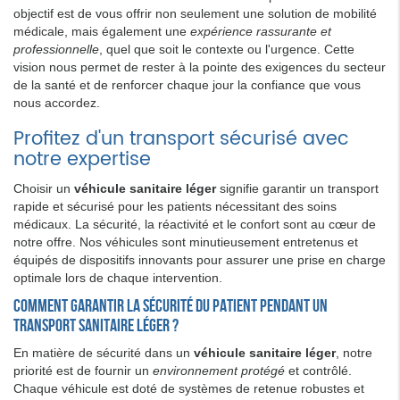
objectif est de vous offrir non seulement une solution de mobilité
médicale, mais également une
expérience rassurante et
professionnelle
, quel que soit le contexte ou l'urgence. Cette
vision nous permet de rester à la pointe des exigences du secteur
de la santé et de renforcer chaque jour la confiance que vous
nous accordez.
Profitez d'un transport sécurisé avec
notre expertise
Choisir un
véhicule sanitaire léger
signifie garantir un transport
rapide et sécurisé pour les patients nécessitant des soins
médicaux. La sécurité, la réactivité et le confort sont au cœur de
notre offre. Nos véhicules sont minutieusement entretenus et
équipés de dispositifs innovants pour assurer une prise en charge
optimale lors de chaque intervention.
Comment garantir la sécurité du patient pendant un
transport sanitaire léger ?
En matière de sécurité dans un
véhicule sanitaire léger
, notre
priorité est de fournir un
environnement protégé
et contrôlé.
Chaque véhicule est doté de systèmes de retenue robustes et