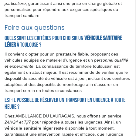
particulière
, garantissant ainsi une prise en charge globale et
personnalisée pour répondre aux exigences spécifiques du
transport sanitaire.
Foire aux questions
Quels sont les critères pour choisir un
véhicule sanitaire
léger
à Toulouse ?
Il convient d'opter pour un prestataire fiable, proposant des
véhicules équipés de matériel d'urgence et un
personnel qualifié
et expérimenté
. La connaissance du territoire toulousain est
également un atout majeur. Il est recommandé de vérifier que le
dispositif de sécurité du véhicule est à jour, incluant des ceintures
adaptées et des dispositifs de monitorage afin d'assurer un
transport serein en toutes circonstances.
Est-il possible de réserver un transport en urgence à toute
heure ?
Chez AMBULANCE DU LAURAGAIS, nous offrons un service
24h/24 et 7j/7
pour répondre à toutes les urgences. Ainsi, un
véhicule sanitaire léger
reste disponible à tout moment,
garantissant une intervention rapide et efficace, que l'urgence