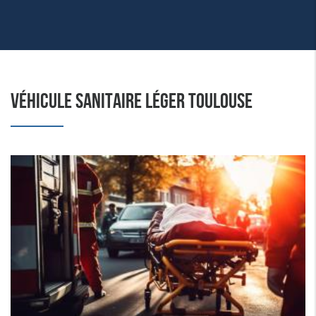
VÉHICULE SANITAIRE LÉGER TOULOUSE