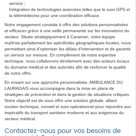
service ;
Intégration de technologies avancées telles que le suivi GPS et
la télémédecine pour une coordination efficace.
Notre engagement consiste à offrir des solutions
personnalisées
et efficaces
grâce à une veille permanente sur les innovations du
secteur. Située stratégiquement à Caraman, notre équipe
maîtrise parfaitement les spécificités géographiques locales, nous
permettant ainsi d'optimiser les délais d'intervention et de garantir
un service sur mesure. En complément de notre expertise
technique, nous collaborons étroitement avec des acteurs locaux
du domaine médical et des autorités afin de renforcer la qualité
de notre offre.
En misant sur une approche personnalisée, AMBULANCE DU
LAURAGAIS vous accompagne dans la mise en place de
stratégies de prévention
et dans la gestion de situations critiques.
Notre objectif est de vous offrir une solution globale, alliant
soutien technique, conseil et suivi opérationnel pour répondre aux
impératifs du transport sanitaire moderne et aux exigences du
secteur médical.
Contactez-nous pour vos besoins de