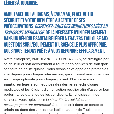
légers à Toulouse
.
AMBULANCE DU LAURAGAIS, à Caraman, place votre
sécurité et votre bien-être au centre de ses
préoccupations.
Dispensez-vous des inquiétudes liées au
transport médicalisé.
De la nécessité d'un déplacement
dans un
véhicule sanitaire léger
à travers Toulouse aux
questions sur l'équipement d'urgence le plus approprié,
nous nous tenons prêts à vous répondre efficacement.
Notre entreprise, AMBULANCE DU LAURAGAIS, se distingue par
sa rigueur et son dévouement à fournir des services de transport
sanitaire de haute qualité. Nous avons développé des protocoles
spécifiques pour chaque intervention, garantissant ainsi une prise
en charge optimale pour chaque patient. Nos
véhicules
sanitaires légers
sont équipés des dernières technologies
médicales et bénéficient d'un entretien régulier afin d'assurer leur
performance dans toutes les conditions. En choisissant nos
services, vous optez pour
la sécurité, la rapidité et un
accompagnement personnalisé
, que ce soit dans un contexte
urbain ou dans des zones plus isolées autour de Toulouse et