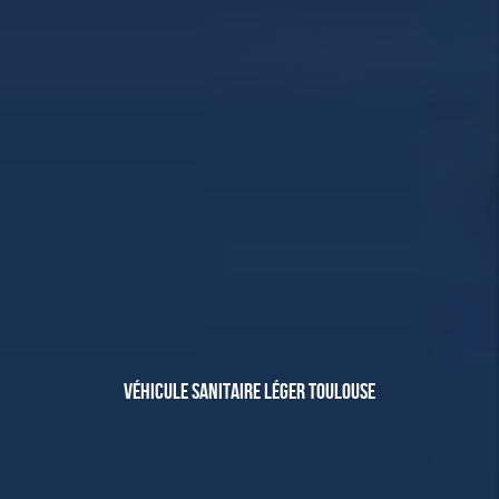
VÉHICULE SANITAIRE LÉGER TOULOUSE