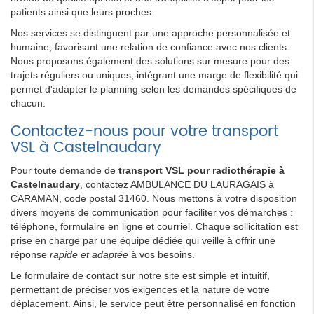
patients ainsi que leurs proches.
Nos services se distinguent par une approche personnalisée et
humaine, favorisant une relation de confiance avec nos clients.
Nous proposons également des solutions sur mesure pour des
trajets réguliers ou uniques, intégrant une marge de flexibilité qui
permet d'adapter le planning selon les demandes spécifiques de
chacun.
Contactez-nous pour votre transport
VSL à Castelnaudary
Pour toute demande de
transport VSL pour radiothérapie à
Castelnaudary
, contactez AMBULANCE DU LAURAGAIS à
CARAMAN, code postal 31460. Nous mettons à votre disposition
divers moyens de communication pour faciliter vos démarches :
téléphone, formulaire en ligne et courriel. Chaque sollicitation est
prise en charge par une équipe dédiée qui veille à offrir une
réponse
rapide et adaptée
à vos besoins.
Le formulaire de contact sur notre site est simple et intuitif,
permettant de préciser vos exigences et la nature de votre
déplacement. Ainsi, le service peut être personnalisé en fonction