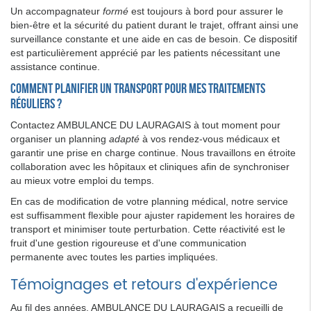
Un accompagnateur
formé
est toujours à bord pour assurer le
bien-être et la sécurité du patient durant le trajet, offrant ainsi une
surveillance constante et une aide en cas de besoin. Ce dispositif
est particulièrement apprécié par les patients nécessitant une
assistance continue.
Comment planifier un transport pour mes traitements
réguliers ?
Contactez AMBULANCE DU LAURAGAIS à tout moment pour
organiser un planning
adapté
à vos rendez-vous médicaux et
garantir une prise en charge continue. Nous travaillons en étroite
collaboration avec les hôpitaux et cliniques afin de synchroniser
au mieux votre emploi du temps.
En cas de modification de votre planning médical, notre service
est suffisamment flexible pour ajuster rapidement les horaires de
transport et minimiser toute perturbation. Cette réactivité est le
fruit d'une gestion rigoureuse et d'une communication
permanente avec toutes les parties impliquées.
Témoignages et retours d'expérience
Au fil des années, AMBULANCE DU LAURAGAIS a recueilli de