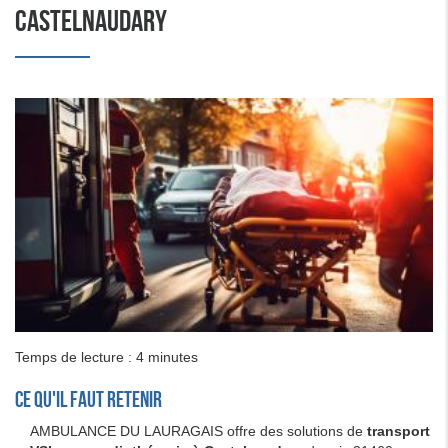
CASTELNAUDARY
Temps de lecture : 4 minutes
Ce qu'il faut retenir
AMBULANCE DU LAURAGAIS offre des solutions de
transport