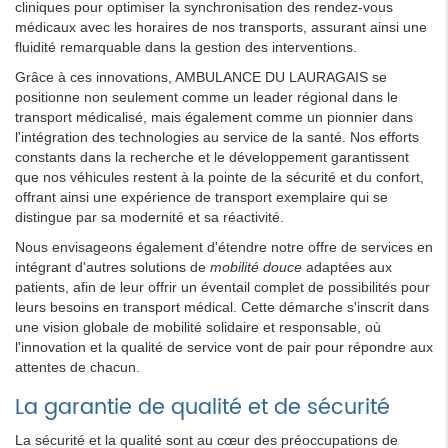
cliniques pour optimiser la synchronisation des rendez-vous
médicaux avec les horaires de nos transports, assurant ainsi une
fluidité remarquable dans la gestion des interventions.
Grâce à ces innovations, AMBULANCE DU LAURAGAIS se
positionne non seulement comme un leader régional dans le
transport médicalisé, mais également comme un pionnier dans
l'intégration des technologies au service de la santé. Nos efforts
constants dans la recherche et le développement garantissent
que nos véhicules restent à la pointe de la sécurité et du confort,
offrant ainsi une expérience de transport exemplaire qui se
distingue par sa modernité et sa réactivité.
Nous envisageons également d'étendre notre offre de services en
intégrant d'autres solutions de
mobilité douce
adaptées aux
patients, afin de leur offrir un éventail complet de possibilités pour
leurs besoins en transport médical. Cette démarche s'inscrit dans
une vision globale de mobilité solidaire et responsable, où
l'innovation et la qualité de service vont de pair pour répondre aux
attentes de chacun.
La garantie de qualité et de sécurité
La sécurité et la qualité sont au cœur des préoccupations de