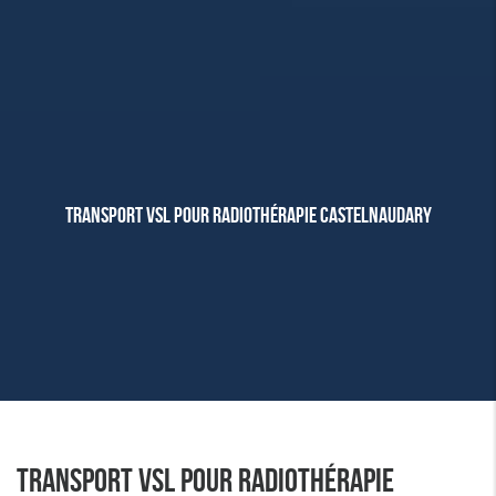
TRANSPORT VSL POUR RADIOTHÉRAPIE CASTELNAUDARY
TRANSPORT VSL POUR RADIOTHÉRAPIE