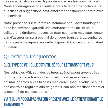
des caractéristiques spécifiques de votre rendez-vous médical.
Nous encourageons nos clients à nous faire part de toutes leurs
questions et suggestions pour améliorer constamment notre offre
de services.
Notre présence sur le territoire, notamment à Castelnaudary et
dans les environs, garantit une intervention rapide, et nous
collaborons étroitement avec les établissements médicaux locaux
afin d'assurer un suivi optimal de chaque transport. La confiance
de nos patients repose sur cette disponibilité et ce souci constant
du détail.
Questions fréquentes
Quel type de véhicule est utilisé pour le transport VSL ?
Nos véhicules VSL sont des voitures
spécialement aménagées
pour permettre le transport en position assise avec un confort
optimal, adaptés à vos besoins médicaux. Chaque véhicule subit
des contrôles réguliers afin de garantir son bon fonctionnement et
la sécurité de ses occupants.
Y a-t-il un accompagnateur présent avec le patient durant le
transport ?