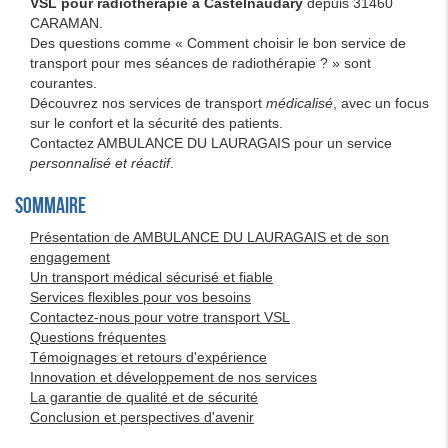
VSL pour radiothérapie à Castelnaudary
depuis 31460
CARAMAN.
Des questions comme « Comment choisir le bon service de
transport pour mes séances de radiothérapie ? » sont
courantes.
Découvrez nos services de transport
médicalisé
, avec un focus
sur le confort et la sécurité des patients.
Contactez AMBULANCE DU LAURAGAIS pour un service
personnalisé et réactif
.
Sommaire
Présentation de AMBULANCE DU LAURAGAIS et de son
engagement
Un transport médical sécurisé et fiable
Services flexibles pour vos besoins
Contactez-nous pour votre transport VSL
Questions fréquentes
Témoignages et retours d'expérience
Innovation et développement de nos services
La garantie de qualité et de sécurité
Conclusion et perspectives d'avenir