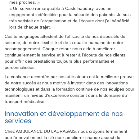
mes proches. »
« Un service remarquable à Castelnaudary, avec un
engagement indéfectible pour la sécurité des patients. Je suis
très satisfait de l'organisation et de l'écoute dont j'ai bénéficié
lors de chaque trajet. »
Ces témoignages attestent de l'efficacité de nos dispositifs de
sécurité, de notre flexibilité et de la qualité humaine de notre
accompagnement. Chaque retour nous aide à améliorer
continuellement le service et à rester à l'écoute de nos clients
pour offrir des prestations toujours plus performantes et
personnalisées.
La confiance accordée par nos utilisateurs est la meilleure preuve
de notre succès et nous motive à investir dans des innovations
technologiques et dans la formation continue de nos équipes pour
maintenir un niveau d'excellence constant dans le domaine du
transport médicalisé.
Innovation et développement de nos
services
Chez AMBULANCE DU LAURAGAIS, nous croyons fermement
que l'innovation est la clé pour améliorer chaque aspect du