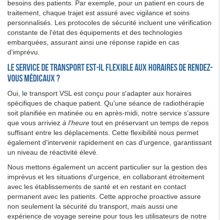
besoins des patients. Par exemple, pour un patient en cours de
traitement, chaque trajet est assuré avec vigilance et soins
personnalisés. Les protocoles de sécurité incluent une vérification
constante de l'état des équipements et des technologies
embarquées, assurant ainsi une réponse rapide en cas
d'imprévu.
Le service de transport est-il flexible aux horaires de rendez-
vous médicaux ?
Oui, le transport VSL est conçu pour s'adapter aux horaires
spécifiques de chaque patient. Qu'une séance de radiothérapie
soit planifiée en matinée ou en après-midi, notre service s'assure
que vous arriviez
à l'heure
tout en préservant un temps de repos
suffisant entre les déplacements. Cette flexibilité nous permet
également d'intervenir rapidement en cas d'urgence, garantissant
un niveau de réactivité élevé.
Nous mettons également un accent particulier sur la gestion des
imprévus et les situations d'urgence, en collaborant étroitement
avec les établissements de santé et en restant en contact
permanent avec les patients. Cette approche proactive assure
non seulement la sécurité du transport, mais aussi une
expérience de voyage sereine pour tous les utilisateurs de notre