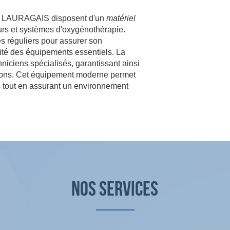
LAURAGAIS disposent d'un
matériel
teurs et systèmes d'oxygénothérapie.
es réguliers pour assurer son
lité des équipements essentiels. La
niciens spécialisés, garantissant ainsi
ations. Cet équipement moderne permet
s tout en assurant un environnement
NOS SERVICES