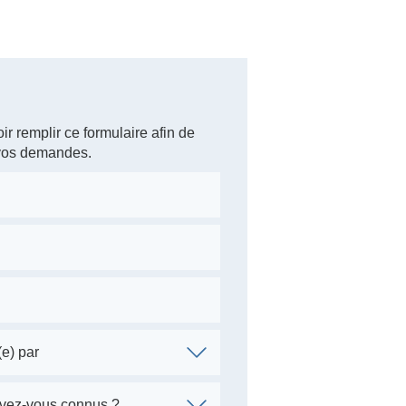
ir remplir ce formulaire afin de
 vos demandes.