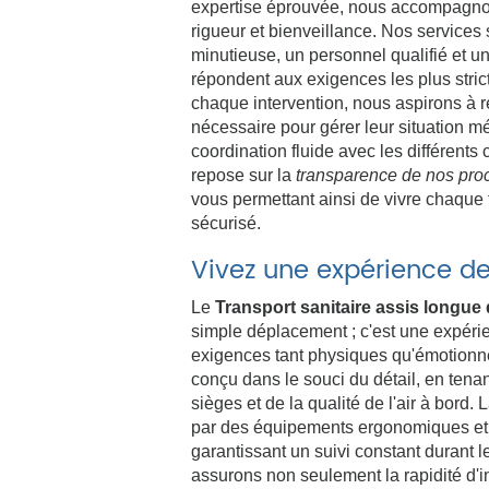
expertise éprouvée, nous accompagn
rigueur et bienveillance. Nos services
minutieuse, un personnel qualifié et u
répondent aux exigences les plus stric
chaque intervention, nous aspirons à r
nécessaire pour gérer leur situation m
coordination fluide avec les différents
repose sur la
transparence de nos pro
vous permettant ainsi de vivre chaque
sécurisé.
Vivez une expérience de
Le
Transport sanitaire assis longue
simple déplacement ; c'est une expér
exigences tant physiques qu'émotionnel
conçu dans le souci du détail, en tena
sièges et de la qualité de l'air à bord. 
par des équipements ergonomiques et
garantissant un suivi constant durant
assurons non seulement la rapidité d'i