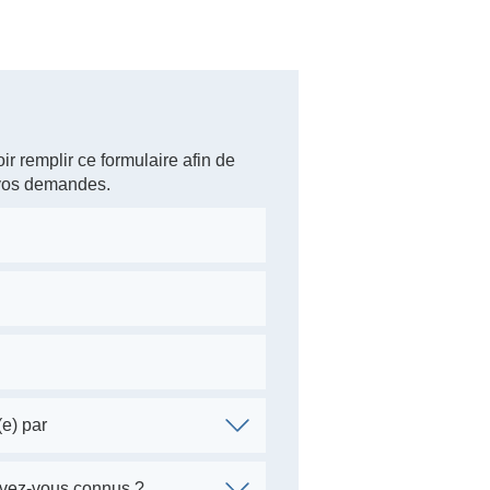
ir remplir ce formulaire afin de
 vos demandes.