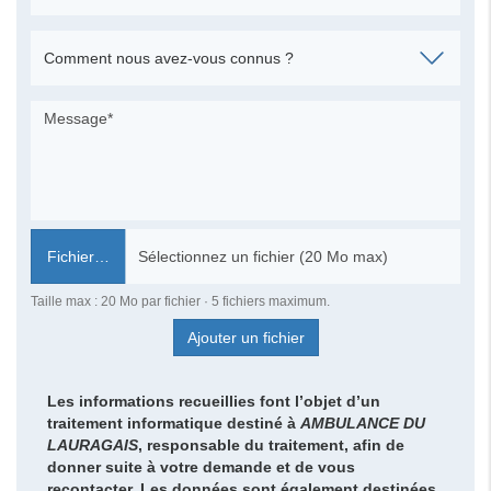
Fichier…
Taille max : 20 Mo par fichier · 5 fichiers maximum.
Ajouter un fichier
Les informations recueillies font l’objet d’un
traitement informatique destiné à
AMBULANCE DU
LAURAGAIS
, responsable du traitement, afin de
donner suite à votre demande et de vous
recontacter. Les données sont également destinées