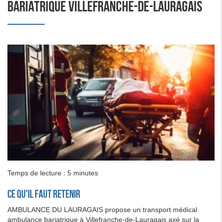
BARIATRIQUE VILLEFRANCHE-DE-LAURAGAIS
Temps de lecture : 5 minutes
Ce qu'il faut retenir
AMBULANCE DU LAURAGAIS propose un transport médical
ambulance bariatrique à Villefranche-de-Lauragais axé sur la