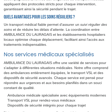
appliquent des protocoles stricts pour chaque intervention,
garantissant ainsi la sécurité pendant le trajet.
Quels avantages pour les soins réguliers ?
Un transport médical fiable permet d'assurer un
suivi régulier des
soins
et de réduire les délais d'attente. La coordination entre
AMBULANCE DU LAURAGAIS et les établissements hospitaliers
locaux optimise chaque déplacement, facilitant ainsi l'accès aux
traitements indispensables.
Nos services médicaux spécialisés
AMBULANCE DU LAURAGAIS offre une variété de services pour
s'adapter à différentes situations médicales. Notre offre comprend
des ambulances entièrement équipées, le transport VSL et des
dispositifs de sécurité avancés. Chaque service est pensé pour
répondre aux urgences et aux besoins planifiés dans un souci
constant de qualité.
Ambulance médicale spécialisée avec équipements modernes
Transport VSL pour rendez-vous médicaux
Dispositifs de sécurité intégrés pour chaque trajet