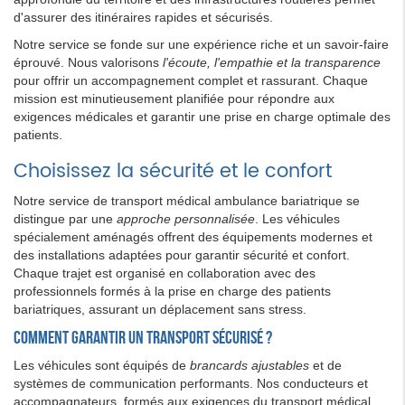
d'assurer des itinéraires rapides et sécurisés.
Notre service se fonde sur une expérience riche et un savoir-faire
éprouvé. Nous valorisons
l'écoute, l'empathie et la transparence
pour offrir un accompagnement complet et rassurant. Chaque
mission est minutieusement planifiée pour répondre aux
exigences médicales et garantir une prise en charge optimale des
patients.
Choisissez la sécurité et le confort
Notre service de transport médical ambulance bariatrique se
distingue par une
approche personnalisée
. Les véhicules
spécialement aménagés offrent des équipements modernes et
des installations adaptées pour garantir sécurité et confort.
Chaque trajet est organisé en collaboration avec des
professionnels formés à la prise en charge des patients
bariatriques, assurant un déplacement sans stress.
Comment garantir un transport sécurisé ?
Les véhicules sont équipés de
brancards ajustables
et de
systèmes de communication performants. Nos conducteurs et
accompagnateurs, formés aux exigences du transport médical,