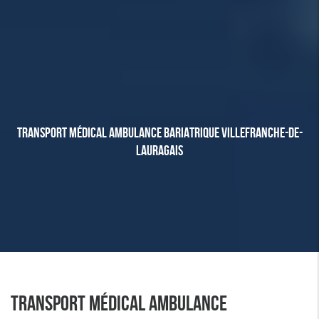
TRANSPORT MÉDICAL AMBULANCE BARIATRIQUE VILLEFRANCHE-DE-
LAURAGAIS
TRANSPORT MÉDICAL AMBULANCE