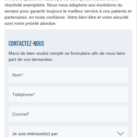
réactivité exemplaire. Nous nous adaptons aux évolutions du
secteur pour garantir toujours le meilleur service à nos patients et
partenaires, en toute confiance.
Votre bien-être et votre sécurité
sont notre priorité absolue.
Contactez-nous
Merci de bien vouloir remplir ce formulaire afin de nous faire
part de vos demandes.