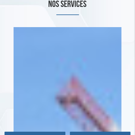
NOS SERVICES