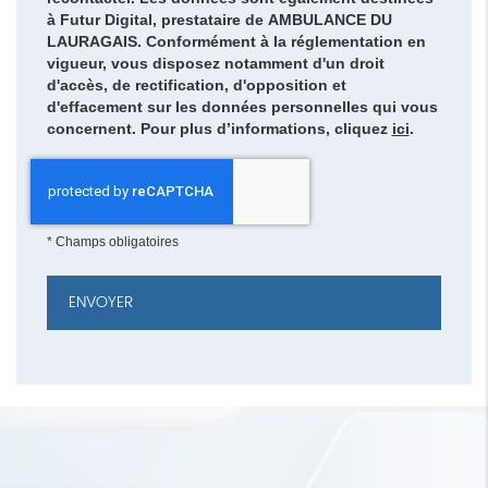
à Futur Digital, prestataire de AMBULANCE DU
LAURAGAIS. Conformément à la réglementation en
vigueur, vous disposez notamment d'un droit
d'accès, de rectification, d'opposition et
d'effacement sur les données personnelles qui vous
concernent. Pour plus d’informations, cliquez
ici
.
*
Champs obligatoires