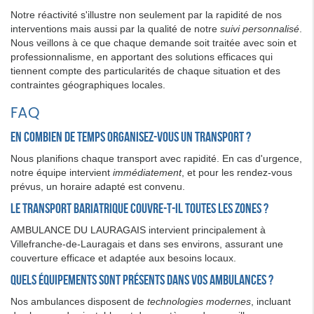
Notre réactivité s'illustre non seulement par la rapidité de nos
interventions mais aussi par la qualité de notre
suivi personnalisé
.
Nous veillons à ce que chaque demande soit traitée avec soin et
professionnalisme, en apportant des solutions efficaces qui
tiennent compte des particularités de chaque situation et des
contraintes géographiques locales.
FAQ
En combien de temps organisez-vous un transport ?
Nous planifions chaque transport avec rapidité. En cas d'urgence,
notre équipe intervient
immédiatement
, et pour les rendez-vous
prévus, un horaire adapté est convenu.
Le transport bariatrique couvre-t-il toutes les zones ?
AMBULANCE DU LAURAGAIS intervient principalement à
Villefranche-de-Lauragais et dans ses environs, assurant une
couverture efficace et adaptée aux besoins locaux.
Quels équipements sont présents dans vos ambulances ?
Nos ambulances disposent de
technologies modernes
, incluant