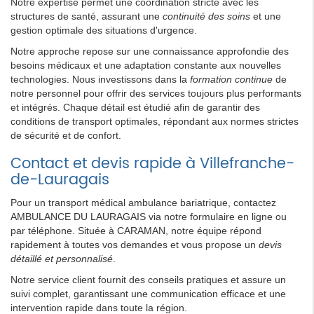
Notre expertise permet une coordination stricte avec les
structures de santé, assurant une
continuité des soins
et une
gestion optimale des situations d'urgence.
Notre approche repose sur une connaissance approfondie des
besoins médicaux et une adaptation constante aux nouvelles
technologies. Nous investissons dans la
formation continue
de
notre personnel pour offrir des services toujours plus performants
et intégrés. Chaque détail est étudié afin de garantir des
conditions de transport optimales, répondant aux normes strictes
de sécurité et de confort.
Contact et devis rapide à Villefranche-
de-Lauragais
Pour un transport médical ambulance bariatrique, contactez
AMBULANCE DU LAURAGAIS via notre formulaire en ligne ou
par téléphone. Située à CARAMAN, notre équipe répond
rapidement à toutes vos demandes et vous propose un
devis
détaillé et personnalisé
.
Notre service client fournit des conseils pratiques et assure un
suivi complet, garantissant une communication efficace et une
intervention rapide dans toute la région.