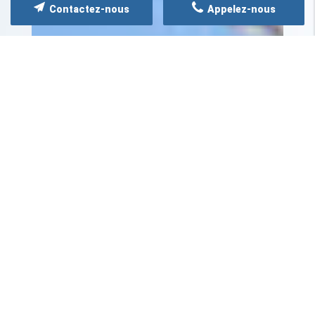
Contactez-nous
Appelez-nous