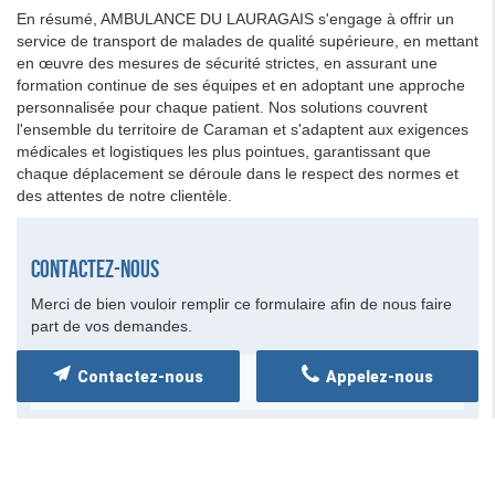
En résumé, AMBULANCE DU LAURAGAIS s'engage à offrir un
service de transport de malades de qualité supérieure, en mettant
en œuvre des mesures de sécurité strictes, en assurant une
formation continue de ses équipes et en adoptant une approche
personnalisée pour chaque patient. Nos solutions couvrent
l'ensemble du territoire de Caraman et s'adaptent aux exigences
médicales et logistiques les plus pointues, garantissant que
chaque déplacement se déroule dans le respect des normes et
des attentes de notre clientèle.
Contactez-nous
Merci de bien vouloir remplir ce formulaire afin de nous faire
part de vos demandes.
Contactez-nous
Appelez-nous