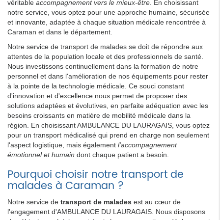
véritable
accompagnement vers le mieux-être
. En choisissant
notre service, vous optez pour une approche humaine, sécurisée
et innovante, adaptée à chaque situation médicale rencontrée à
Caraman et dans le département.
Notre service de transport de malades se doit de répondre aux
attentes de la population locale et des professionnels de santé.
Nous investissons continuellement dans la formation de notre
personnel et dans l'amélioration de nos équipements pour rester
à la pointe de la technologie médicale. Ce souci constant
d'innovation et d'excellence nous permet de proposer des
solutions adaptées et évolutives, en parfaite adéquation avec les
besoins croissants en matière de mobilité médicale dans la
région. En choisissant AMBULANCE DU LAURAGAIS, vous optez
pour un transport médicalisé qui prend en charge non seulement
l'aspect logistique, mais également
l'accompagnement
émotionnel et humain
dont chaque patient a besoin.
Pourquoi choisir notre transport de
malades à Caraman ?
Notre service de
transport de malades
est au cœur de
l'engagement d'AMBULANCE DU LAURAGAIS. Nous disposons