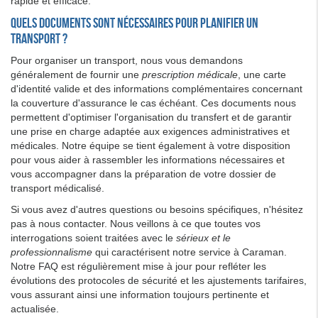
rapide et efficace.
Quels documents sont nécessaires pour planifier un
transport ?
Pour organiser un transport, nous vous demandons
généralement de fournir une
prescription médicale
, une carte
d'identité valide et des informations complémentaires concernant
la couverture d'assurance le cas échéant. Ces documents nous
permettent d'optimiser l'organisation du transfert et de garantir
une prise en charge adaptée aux exigences administratives et
médicales. Notre équipe se tient également à votre disposition
pour vous aider à rassembler les informations nécessaires et
vous accompagner dans la préparation de votre dossier de
transport médicalisé.
Si vous avez d'autres questions ou besoins spécifiques, n'hésitez
pas à nous contacter. Nous veillons à ce que toutes vos
interrogations soient traitées avec le
sérieux et le
professionnalisme
qui caractérisent notre service à Caraman.
Notre FAQ est régulièrement mise à jour pour refléter les
évolutions des protocoles de sécurité et les ajustements tarifaires,
vous assurant ainsi une information toujours pertinente et
actualisée.