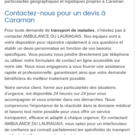
particularités géographiques et logistiques propres à Caraman.
Contactez-nous pour un devis à
Caraman
Pour toute demande de
transport de malades
, n'hésitez pas à
contacter AMBULANCE DU LAURAGAIS. Nos équipes sont à
votre disposition pour répondre rapidement à vos questions et
établir un devis personnalisé en fonction de vos besoins
spécifiques. Vous pouvez nous joindre directement par téléphone
ou utiliser notre
formulaire de contact en ligne
accessible sur
notre site. Nous nous engageons à vous fournir une assistance
rapide et professionnelle, garantissant ainsi que votre demande
bénéficiera du meilleur traitement possible.
Notre service client, formé aux particularités des situations
d'urgence, est disponible
24 heures sur 24
pour vous
accompagner et vous orienter dans vos démarches. Nous
comprenons l'importance de la réactivité dans le domaine médical
et faisons tout notre possible pour vous offrir un service
transparent, efficace et adapté à chaque urgence. En contactant
AMBULANCE DU LAURAGAIS, vous optez pour un interlocuteur
de confiance qui connaît parfaitement les spécificités du transport