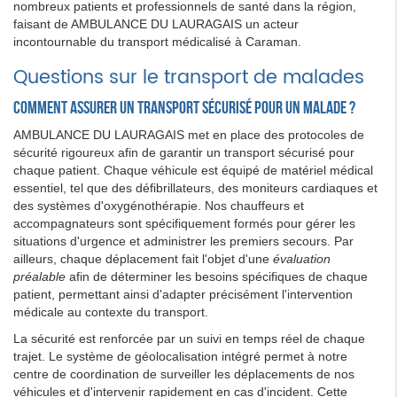
nombreux patients et professionnels de santé dans la région,
faisant de AMBULANCE DU LAURAGAIS un acteur
incontournable du transport médicalisé à Caraman.
Questions sur le transport de malades
Comment assurer un transport sécurisé pour un malade ?
AMBULANCE DU LAURAGAIS met en place des protocoles de
sécurité rigoureux afin de garantir un transport sécurisé pour
chaque patient. Chaque véhicule est équipé de matériel médical
essentiel, tel que des défibrillateurs, des moniteurs cardiaques et
des systèmes d'oxygénothérapie. Nos chauffeurs et
accompagnateurs sont spécifiquement formés pour gérer les
situations d'urgence et administrer les premiers secours. Par
ailleurs, chaque déplacement fait l'objet d'une
évaluation
préalable
afin de déterminer les besoins spécifiques de chaque
patient, permettant ainsi d'adapter précisément l'intervention
médicale au contexte du transport.
La sécurité est renforcée par un suivi en temps réel de chaque
trajet. Le système de géolocalisation intégré permet à notre
centre de coordination de surveiller les déplacements de nos
véhicules et d'intervenir rapidement en cas d'incident. Cette