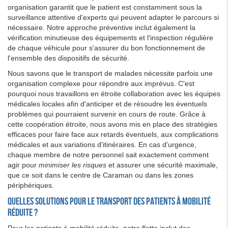
organisation garantit que le patient est constamment sous la
surveillance attentive d'experts qui peuvent adapter le parcours si
nécessaire. Notre approche préventive inclut également la
vérification minutieuse des équipements et l'inspection régulière
de chaque véhicule pour s'assurer du bon fonctionnement de
l'ensemble des dispositifs de sécurité.
Nous savons que le transport de malades nécessite parfois une
organisation complexe pour répondre aux imprévus. C'est
pourquoi nous travaillons en étroite collaboration avec les équipes
médicales locales afin d'anticiper et de résoudre les éventuels
problèmes qui pourraient survenir en cours de route. Grâce à
cette coopération étroite, nous avons mis en place des stratégies
efficaces pour faire face aux retards éventuels, aux complications
médicales et aux variations d'itinéraires. En cas d'urgence,
chaque membre de notre personnel sait exactement comment
agir pour
minimiser les risques
et assurer une sécurité maximale,
que ce soit dans le centre de Caraman ou dans les zones
périphériques.
Quelles solutions pour le transport des patients à mobilité
réduite ?