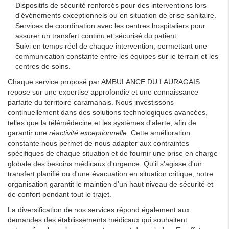
Dispositifs de sécurité renforcés pour des interventions lors
d'événements exceptionnels ou en situation de crise sanitaire.
Services de coordination avec les centres hospitaliers pour
assurer un transfert continu et sécurisé du patient.
Suivi en temps réel de chaque intervention, permettant une
communication constante entre les équipes sur le terrain et les
centres de soins.
Chaque service proposé par AMBULANCE DU LAURAGAIS
repose sur une expertise approfondie et une connaissance
parfaite du territoire caramanais. Nous investissons
continuellement dans des solutions technologiques avancées,
telles que la télémédecine et les systèmes d'alerte, afin de
garantir une
réactivité exceptionnelle
. Cette amélioration
constante nous permet de nous adapter aux contraintes
spécifiques de chaque situation et de fournir une prise en charge
globale des besoins médicaux d'urgence. Qu'il s'agisse d'un
transfert planifié ou d'une évacuation en situation critique, notre
organisation garantit le maintien d'un haut niveau de sécurité et
de confort pendant tout le trajet.
La diversification de nos services répond également aux
demandes des établissements médicaux qui souhaitent