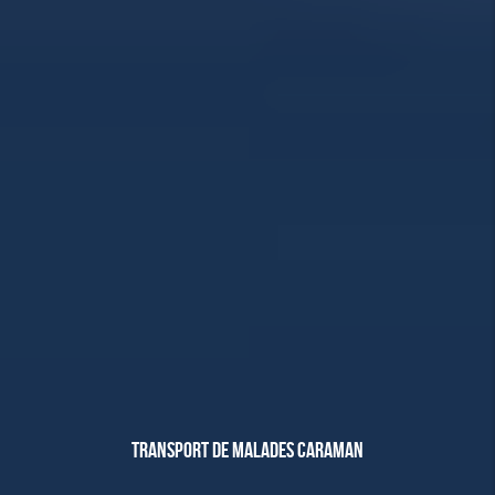
TRANSPORT DE MALADES CARAMAN