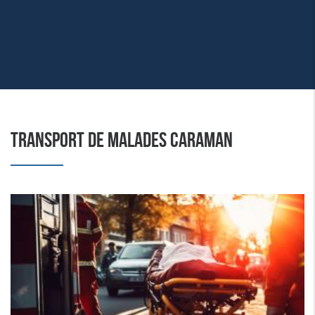
TRANSPORT DE MALADES CARAMAN