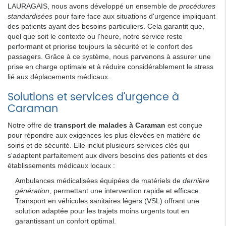
LAURAGAIS, nous avons développé un ensemble de
procédures
standardisées
pour faire face aux situations d'urgence impliquant
des patients ayant des besoins particuliers. Cela garantit que,
quel que soit le contexte ou l'heure, notre service reste
performant et priorise toujours la sécurité et le confort des
passagers. Grâce à ce système, nous parvenons à assurer une
prise en charge optimale et à réduire considérablement le stress
lié aux déplacements médicaux.
Solutions et services d'urgence à
Caraman
Notre offre de
transport de malades à Caraman
est conçue
pour répondre aux exigences les plus élevées en matière de
soins et de sécurité. Elle inclut plusieurs services clés qui
s'adaptent parfaitement aux divers besoins des patients et des
établissements médicaux locaux :
Ambulances médicalisées équipées de matériels de
dernière
génération
, permettant une intervention rapide et efficace.
Transport en véhicules sanitaires légers (VSL) offrant une
solution adaptée pour les trajets moins urgents tout en
garantissant un confort optimal.