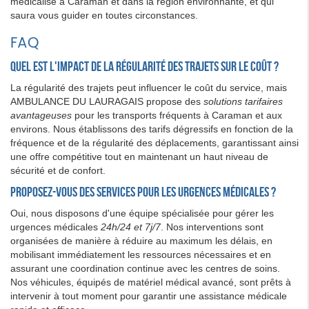
médicalisé à Caraman et dans la région environnante, et qui
saura vous guider en toutes circonstances.
FAQ
Quel est l'impact de la régularité des trajets sur le coût ?
La régularité des trajets peut influencer le coût du service, mais
AMBULANCE DU LAURAGAIS propose des
solutions tarifaires
avantageuses
pour les transports fréquents à Caraman et aux
environs. Nous établissons des tarifs dégressifs en fonction de la
fréquence et de la régularité des déplacements, garantissant ainsi
une offre compétitive tout en maintenant un haut niveau de
sécurité et de confort.
Proposez-vous des services pour les urgences médicales ?
Oui, nous disposons d'une équipe spécialisée pour gérer les
urgences médicales
24h/24 et 7j/7
. Nos interventions sont
organisées de manière à réduire au maximum les délais, en
mobilisant immédiatement les ressources nécessaires et en
assurant une coordination continue avec les centres de soins.
Nos véhicules, équipés de matériel médical avancé, sont prêts à
intervenir à tout moment pour garantir une assistance médicale