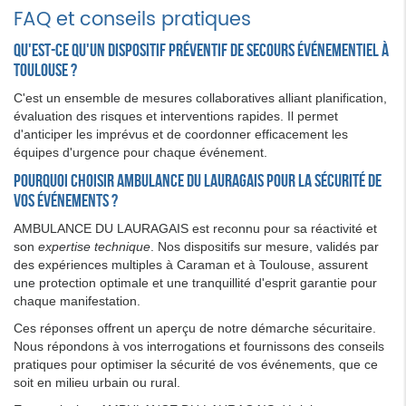
FAQ et conseils pratiques
Qu'est-ce qu'un dispositif préventif de secours événementiel à
Toulouse ?
C'est un ensemble de mesures collaboratives alliant planification,
évaluation des risques et interventions rapides. Il permet
d'anticiper les imprévus et de coordonner efficacement les
équipes d'urgence pour chaque événement.
Pourquoi choisir AMBULANCE DU LAURAGAIS pour la sécurité de
vos événements ?
AMBULANCE DU LAURAGAIS est reconnu pour sa réactivité et
son
expertise technique
. Nos dispositifs sur mesure, validés par
des expériences multiples à Caraman et à Toulouse, assurent
une protection optimale et une tranquillité d'esprit garantie pour
chaque manifestation.
Ces réponses offrent un aperçu de notre démarche sécuritaire.
Nous répondons à vos interrogations et fournissons des conseils
pratiques pour optimiser la sécurité de vos événements, que ce
soit en milieu urbain ou rural.