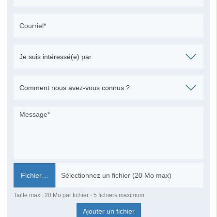
Fichier…
Taille max : 20 Mo par fichier · 5 fichiers maximum.
Ajouter un fichier