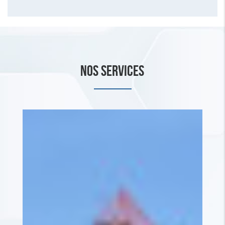
NOS SERVICES