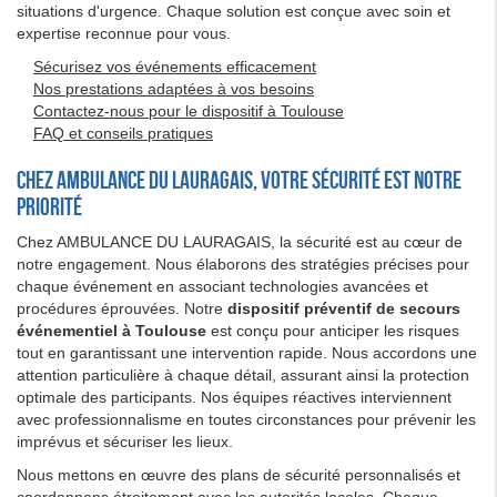
situations d'urgence. Chaque solution est conçue avec soin et
expertise reconnue pour vous.
Sécurisez vos événements efficacement
Nos prestations adaptées à vos besoins
Contactez-nous pour le dispositif à Toulouse
FAQ et conseils pratiques
Chez AMBULANCE DU LAURAGAIS, votre sécurité est notre
priorité
Chez AMBULANCE DU LAURAGAIS, la sécurité est au cœur de
notre engagement. Nous élaborons des stratégies précises pour
chaque événement en associant technologies avancées et
procédures éprouvées. Notre
dispositif préventif de secours
événementiel à Toulouse
est conçu pour anticiper les risques
tout en garantissant une intervention rapide. Nous accordons une
attention particulière à chaque détail, assurant ainsi la protection
optimale des participants. Nos équipes réactives interviennent
avec professionnalisme en toutes circonstances pour prévenir les
imprévus et sécuriser les lieux.
Nous mettons en œuvre des plans de sécurité personnalisés et
coordonnons étroitement avec les autorités locales. Chaque