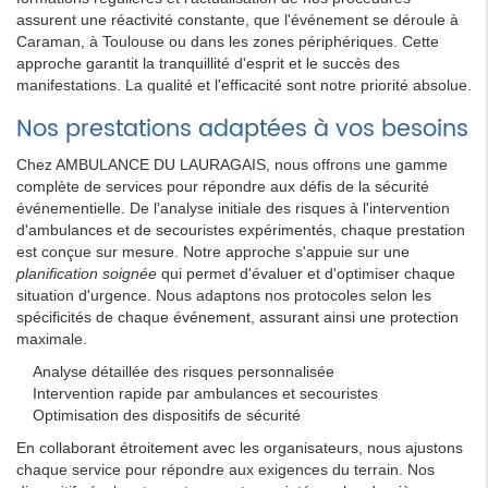
assurent une réactivité constante, que l'événement se déroule à
Caraman, à Toulouse ou dans les zones périphériques. Cette
approche garantit la tranquillité d'esprit et le succès des
manifestations. La qualité et l'efficacité sont notre priorité absolue.
Nos prestations adaptées à vos besoins
Chez AMBULANCE DU LAURAGAIS, nous offrons une gamme
complète de services pour répondre aux défis de la sécurité
événementielle. De l'analyse initiale des risques à l'intervention
d'ambulances et de secouristes expérimentés, chaque prestation
est conçue sur mesure. Notre approche s'appuie sur une
planification soignée
qui permet d'évaluer et d'optimiser chaque
situation d'urgence. Nous adaptons nos protocoles selon les
spécificités de chaque événement, assurant ainsi une protection
maximale.
Analyse détaillée des risques personnalisée
Intervention rapide par ambulances et secouristes
Optimisation des dispositifs de sécurité
En collaborant étroitement avec les organisateurs, nous ajustons
chaque service pour répondre aux exigences du terrain. Nos