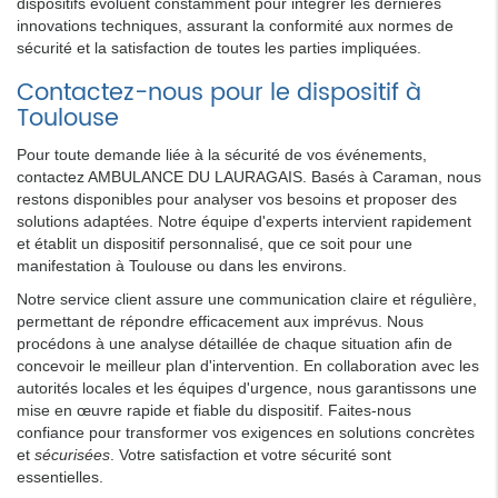
dispositifs évoluent constamment pour intégrer les dernières
innovations techniques, assurant la conformité aux normes de
sécurité et la satisfaction de toutes les parties impliquées.
Contactez-nous pour le dispositif à
Toulouse
Pour toute demande liée à la sécurité de vos événements,
contactez AMBULANCE DU LAURAGAIS. Basés à Caraman, nous
restons disponibles pour analyser vos besoins et proposer des
solutions adaptées. Notre équipe d'experts intervient rapidement
et établit un dispositif personnalisé, que ce soit pour une
manifestation à Toulouse ou dans les environs.
Notre service client assure une communication claire et régulière,
permettant de répondre efficacement aux imprévus. Nous
procédons à une analyse détaillée de chaque situation afin de
concevoir le meilleur plan d'intervention. En collaboration avec les
autorités locales et les équipes d'urgence, nous garantissons une
mise en œuvre rapide et fiable du dispositif. Faites-nous
confiance pour transformer vos exigences en solutions concrètes
et
sécurisées
. Votre satisfaction et votre sécurité sont
essentielles.