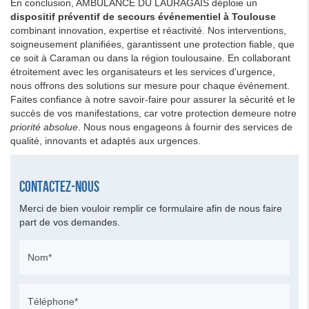
En conclusion, AMBULANCE DU LAURAGAIS déploie un
dispositif préventif de secours événementiel à Toulouse
combinant innovation, expertise et réactivité. Nos interventions,
soigneusement planifiées, garantissent une protection fiable, que
ce soit à Caraman ou dans la région toulousaine. En collaborant
étroitement avec les organisateurs et les services d'urgence,
nous offrons des solutions sur mesure pour chaque événement.
Faites confiance à notre savoir-faire pour assurer la sécurité et le
succès de vos manifestations, car votre protection demeure notre
priorité absolue
. Nous nous engageons à fournir des services de
qualité, innovants et adaptés aux urgences.
Contactez-nous
Merci de bien vouloir remplir ce formulaire afin de nous faire
part de vos demandes.