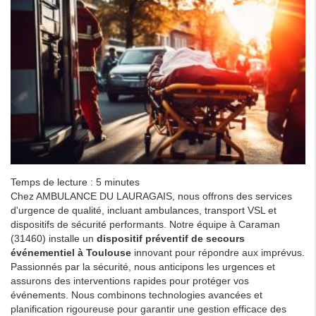
Temps de lecture : 5 minutes
Chez AMBULANCE DU LAURAGAIS, nous offrons des services
d'urgence de qualité, incluant ambulances, transport VSL et
dispositifs de sécurité performants. Notre équipe à Caraman
(31460) installe un
dispositif préventif de secours
événementiel à Toulouse
innovant pour répondre aux imprévus.
Passionnés par la sécurité, nous anticipons les urgences et
assurons des interventions rapides pour protéger vos
événements. Nous combinons technologies avancées et
planification rigoureuse pour garantir une gestion efficace des