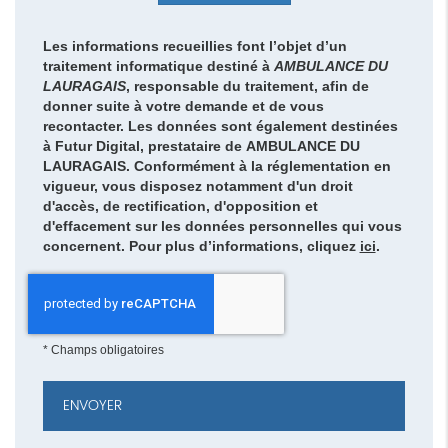
Les informations recueillies font l’objet d’un
traitement informatique destiné à
AMBULANCE DU
LAURAGAIS
, responsable du traitement, afin de
donner suite à votre demande et de vous
recontacter. Les données sont également destinées
à Futur Digital, prestataire de AMBULANCE DU
LAURAGAIS. Conformément à la réglementation en
vigueur, vous disposez notamment d'un droit
d'accès, de rectification, d'opposition et
d'effacement sur les données personnelles qui vous
concernent. Pour plus d’informations, cliquez
ici
.
*
Champs obligatoires