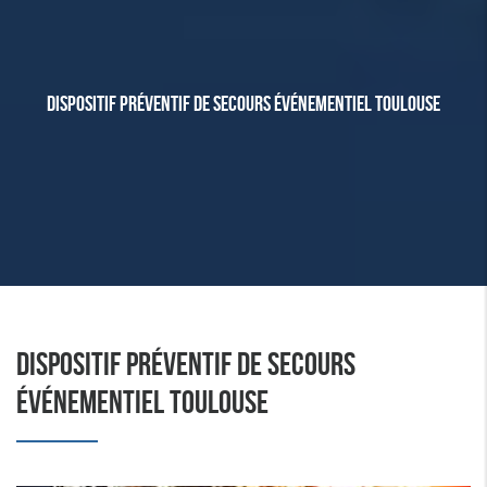
DISPOSITIF PRÉVENTIF DE SECOURS ÉVÉNEMENTIEL TOULOUSE
DISPOSITIF PRÉVENTIF DE SECOURS
ÉVÉNEMENTIEL TOULOUSE