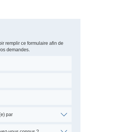
ir remplir ce formulaire afin de
 vos demandes.