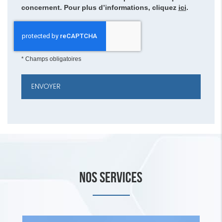
concernent. Pour plus d’informations, cliquez
ici
.
*
Champs obligatoires
NOS SERVICES