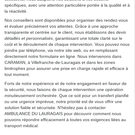
spécifiques, avec une attention particulière portée à la qualité et à
la réactivité.
Nos conseillers sont disponibles pour organiser des rendez-vous
et évaluer précisément vos attentes. Grâce à une approche
transparente et centrée sur le client, nous établissons des
devis
détaillés et personnalisés
, garantissant une totale clarté sur le
coût et le déroulement de chaque intervention. Vous pouvez nous
joindre par téléphone, via notre site web, ou en remplissant
directement notre formulaire en ligne. Nous intervenons dans
CARAMAN, à Villefranche-de-Lauragais et dans les zones
limitrophes pour assurer une prise en charge rapide et efficace à
tout moment.
Forts de notre expérience et de notre engagement en faveur de
la sécurité, nous faisons de chaque intervention une opération
minutieusement orchestrée
. Que ce soit pour un transfert planifié
ou une urgence imprévue, notre priorité est de vous offrir une
solution fiable et sécurisée. N'hésitez pas à contacter
AMBULANCE DU LAURAGAIS pour découvrir comment nous
pouvons répondre efficacement à toutes vos exigences liées au
transport médical.