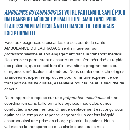
AMBULANCE DU LAURAGAIS
est votre partenaire santé pour
un transport médical optimal et une ambulance pour
établissement médical à Villefranche-de-Lauragais
exceptionnelle
Face aux exigences croissantes du secteur de la santé,
AMBULANCE DU LAURAGAIS se distingue par son
professionnalisme
et son engagement dans le transport médical.
Nos services permettent d'assurer un transfert sécurisé et rapide
des patients, que ce soit lors d'interventions programmées ou
d'urgences médicales inattendues. Nous combinons technologies
avancées et expertise éprouvée pour offrir une expérience de
transport de haute qualité, essentielle pour la vie et la sécurité de
chacun.
Notre approche repose sur une
préparation minutieuse
et une
coordination sans faille entre les équipes médicales et nos
conducteurs expérimentés. Chaque déplacement est conçu pour
optimiser le temps de réponse et garantir un confort inégalé,
assurant ainsi une prise en charge globale du patient. Nous
valorisons la transparence et la clarté dans toutes nos