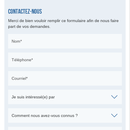
Contactez-nous
Merci de bien vouloir remplir ce formulaire afin de nous faire
part de vos demandes.