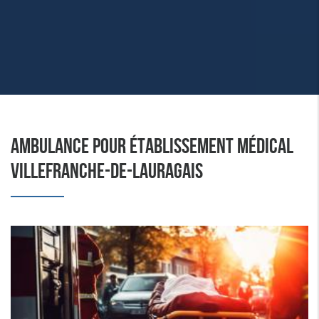
AMBULANCE POUR ÉTABLISSEMENT MÉDICAL
VILLEFRANCHE-DE-LAURAGAIS