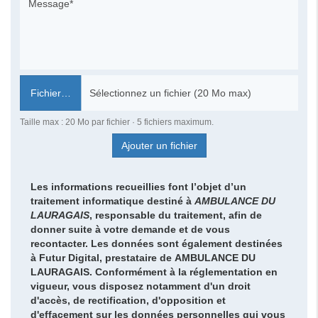
Fichier…
Taille max : 20 Mo par fichier · 5 fichiers maximum.
Ajouter un fichier
Les informations recueillies font l’objet d’un
traitement informatique destiné à
AMBULANCE DU
LAURAGAIS
, responsable du traitement, afin de
donner suite à votre demande et de vous
recontacter. Les données sont également destinées
à Futur Digital, prestataire de AMBULANCE DU
LAURAGAIS. Conformément à la réglementation en
vigueur, vous disposez notamment d'un droit
d'accès, de rectification, d'opposition et
d'effacement sur les données personnelles qui vous