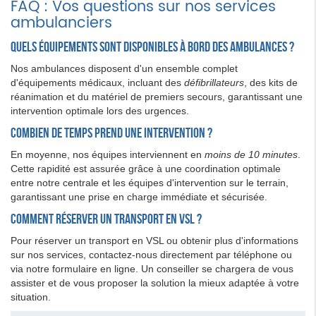
FAQ : Vos questions sur nos services
ambulanciers
Quels équipements sont disponibles à bord des ambulances ?
Nos ambulances disposent d'un ensemble complet
d'équipements médicaux, incluant des
défibrillateurs
, des kits de
réanimation et du matériel de premiers secours, garantissant une
intervention optimale lors des urgences.
Combien de temps prend une intervention ?
En moyenne, nos équipes interviennent en
moins de 10 minutes
.
Cette rapidité est assurée grâce à une coordination optimale
entre notre centrale et les équipes d'intervention sur le terrain,
garantissant une prise en charge immédiate et sécurisée.
Comment réserver un transport en VSL ?
Pour réserver un transport en VSL ou obtenir plus d'informations
sur nos services, contactez-nous directement par téléphone ou
via notre formulaire en ligne. Un conseiller se chargera de vous
assister et de vous proposer la solution la mieux adaptée à votre
situation.