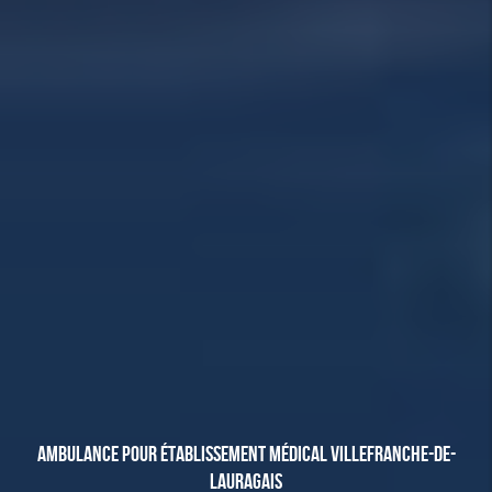
AMBULANCE POUR ÉTABLISSEMENT MÉDICAL VILLEFRANCHE-DE-
LAURAGAIS