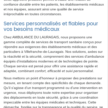
confiance durable
entre les patients, les établissements médicaux
et nos équipes, assurant ainsi une qualité de service
irréprochable en toutes circonstances.
Services personnalisés et fiables pour
vos besoins médicaux
Chez AMBULANCE DU LAURAGAIS, nous proposons une
gamme complète de services de transport sanitaire conçus pour
répondre aux exigences des établissements médicaux et des
particuliers à Villefranche-de-Lauragais. Nos solutions, axées sur
la réactivité et la sécurité, comprennent des services d'ambulance
équipés d'installations modernes et de technologies de pointe.
Chaque service est pensé pour offrir une assistance rapide et
adaptée, combinant
confort, efficacité et suivi personnalisé
.
Nous mettons un point d'honneur à proposer des prestations sur
mesure, en tenant compte des spécificités de chaque demande.
Qu'il s'agisse d'un transport programmé ou d'une intervention en
urgence, nous déployons toute notre expertise pour organiser
des déplacements en toute sécurité, grâce à une coordination
impeccable entre les équipes médicales et techniques. Cette
démarche, fondée sur la transparence et la qualité du service, se