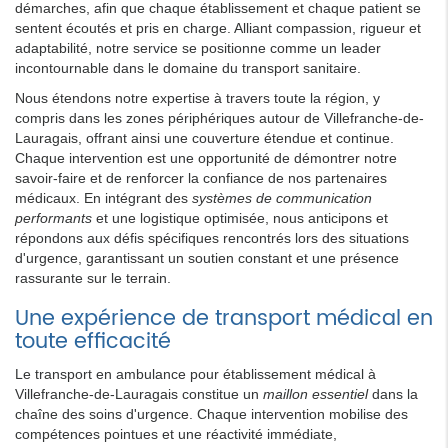
démarches, afin que chaque établissement et chaque patient se
sentent écoutés et pris en charge. Alliant compassion, rigueur et
adaptabilité, notre service se positionne comme un leader
incontournable dans le domaine du transport sanitaire.
Nous étendons notre expertise à travers toute la région, y
compris dans les zones périphériques autour de Villefranche-de-
Lauragais, offrant ainsi une couverture étendue et continue.
Chaque intervention est une opportunité de démontrer notre
savoir-faire et de renforcer la confiance de nos partenaires
médicaux. En intégrant des
systèmes de communication
performants
et une logistique optimisée, nous anticipons et
répondons aux défis spécifiques rencontrés lors des situations
d'urgence, garantissant un soutien constant et une présence
rassurante sur le terrain.
Une expérience de transport médical en
toute efficacité
Le transport en ambulance pour établissement médical à
Villefranche-de-Lauragais constitue un
maillon essentiel
dans la
chaîne des soins d'urgence. Chaque intervention mobilise des
compétences pointues et une réactivité immédiate,